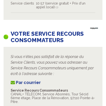
Service clients
10 57 (service gratuit + Prix d'un
appel local)
(.)
VOTRE SERVICE RECOURS
CONSOMMATEURS
Si vous n'êtes pas satisfait de la réponse du
Service Clients, vous pouvez vous adresser au
Service Recours Consommateurs uniquement par
écrit à l'adresse suivante :
Par courrier
Service Recours Consommateurs
CANAL+ TÉLÉCOM, Service Abonnés, Tour Sécid
6ème étage, Place de la Rénovation, 97110 Pointe-à-
Pitre.