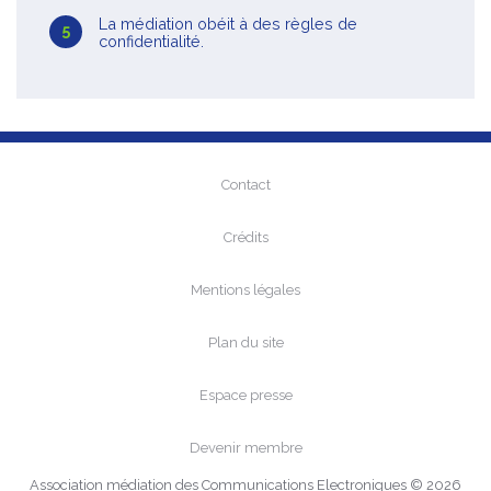
La médiation obéit à des règles de
confidentialité.
Contact
Crédits
Mentions légales
Plan du site
Espace presse
Devenir membre
Association médiation des Communications Electroniques © 2026