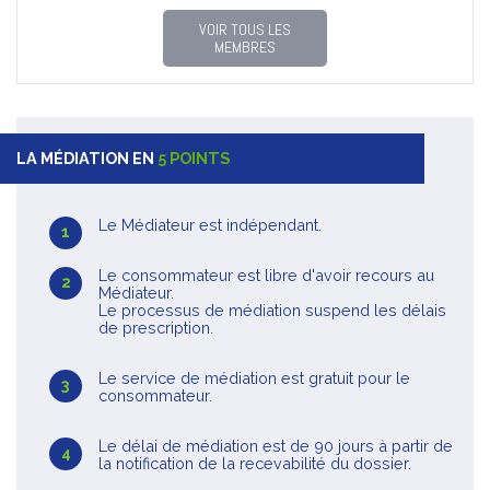
VOIR TOUS LES
MEMBRES
LA MÉDIATION EN
5 POINTS
Le Médiateur est indépendant.
Le consommateur est libre d'avoir recours au
Médiateur.
Le processus de médiation suspend les délais
de prescription.
Le service de médiation est gratuit pour le
consommateur.
Le délai de médiation est de 90 jours à partir de
la notification de la recevabilité du dossier.