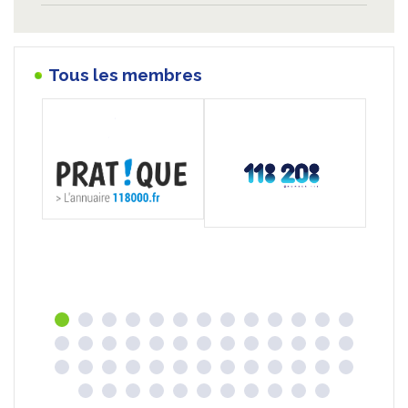
Tous les membres