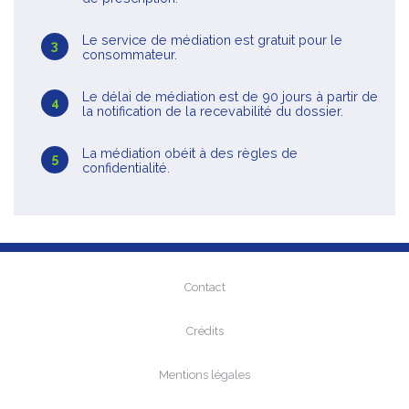
Le service de médiation est gratuit pour le
consommateur.
Le délai de médiation est de 90 jours à partir de
la notification de la recevabilité du dossier.
La médiation obéit à des règles de
confidentialité.
Contact
Crédits
Mentions légales