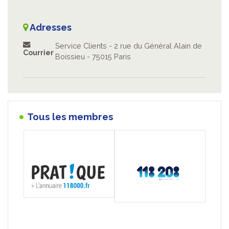
Adresses
Service Clients - 2 rue du Général Alain de
Courrier
Boissieu - 75015 Paris
Tous les membres