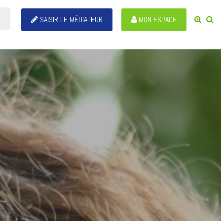
SAISIR LE MÉDIATEUR
MON ESPACE