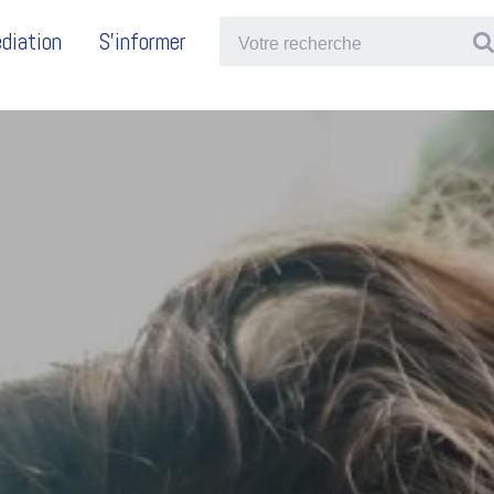
diation
S'informer