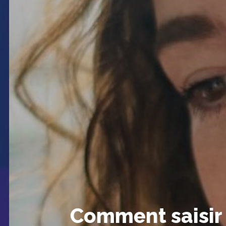
Comment saisir f