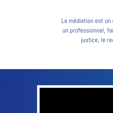
La médiation est un
un professionnel, fai
justice, le 