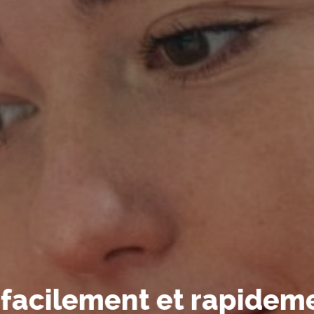
acilement et rapidemen