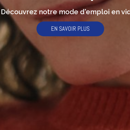
écouvrez notre mode d'emploi en vid
EN SAVOIR PLUS