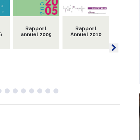
Rapport
Rapport
Rapp
6
annuel 2005
Annuel 2010
Annuel 