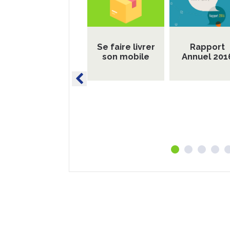
Se faire livrer
Rapport
son mobile
Annuel 201