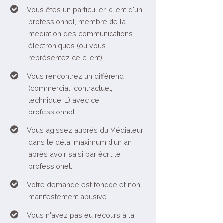
Vous êtes un particulier, client d'un
professionnel, membre de la
médiation des communications
électroniques (ou vous
représentez ce client).
Vous rencontrez un différend
(commercial, contractuel,
technique, …) avec ce
professionnel.
Vous agissez auprès du Médiateur
dans le délai maximum d'un an
après avoir saisi par écrit le
professionel.
Votre demande est fondée et non
manifestement abusive .
Vous n'avez pas eu recours à la