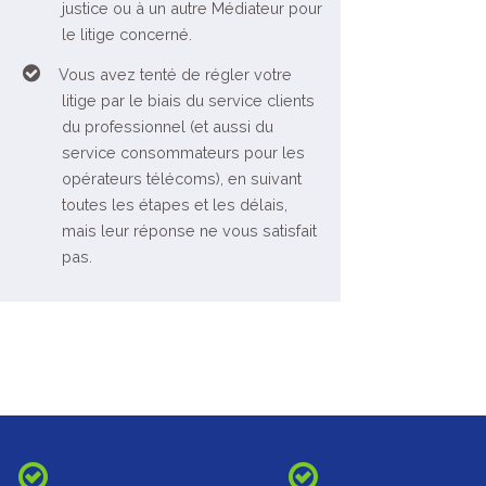
justice ou à un autre Médiateur pour
le litige concerné.
Vous avez tenté de régler votre
litige par le biais du service clients
du professionnel (et aussi du
service consommateurs pour les
opérateurs télécoms), en suivant
toutes les étapes et les délais,
mais leur réponse ne vous satisfait
pas.